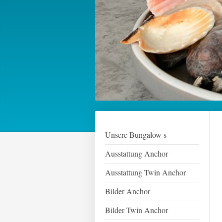
Unsere Bungalow s
Ausstattung Anchor
Ausstattung Twin Anchor
Bilder Anchor
Bilder Twin Anchor