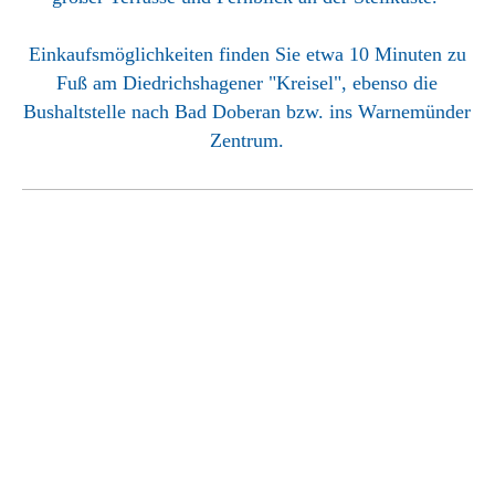
Einkaufsmöglichkeiten finden Sie etwa 10 Minuten zu
Fuß am Diedrichshagener "Kreisel", ebenso die
Bushaltstelle nach Bad Doberan bzw. ins Warnemünder
Zentrum.