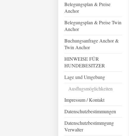
Belegungsplan & Preise
Anchor
Belegungsplan & Preise Twin
Anchor
Buchungsanfrage Anchor &
Twin Anchor
HINWEISE FÜR
HUNDEBESITZER
Lage und Umgebung
Ausflugsmöglichkeiten
Impressum / Kontakt
Datenschutzbestimmungen
Datenschutzbestimmgung
Verwalter